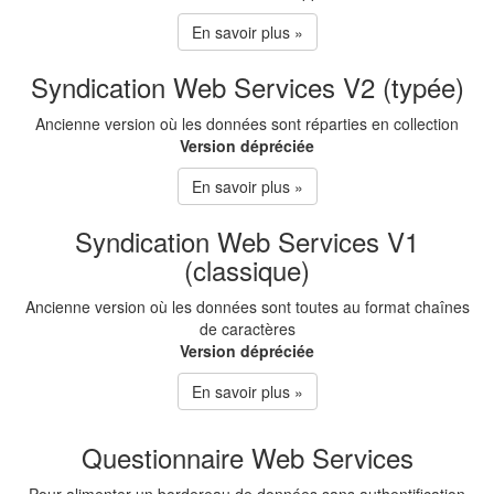
En savoir plus »
Syndication Web Services V2 (typée)
Ancienne version où les données sont réparties en collection
Version dépréciée
En savoir plus »
Syndication Web Services V1
(classique)
Ancienne version où les données sont toutes au format chaînes
de caractères
Version dépréciée
En savoir plus »
Questionnaire Web Services