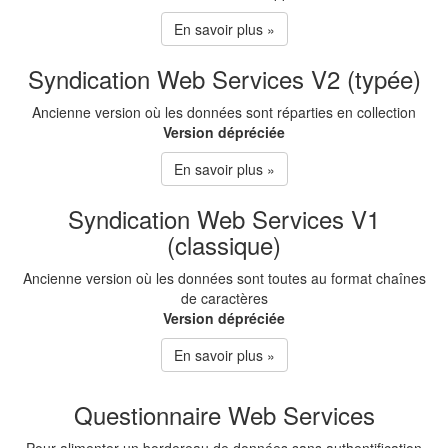
En savoir plus »
Syndication Web Services V2 (typée)
Ancienne version où les données sont réparties en collection
Version dépréciée
En savoir plus »
Syndication Web Services V1
(classique)
Ancienne version où les données sont toutes au format chaînes
de caractères
Version dépréciée
En savoir plus »
Questionnaire Web Services